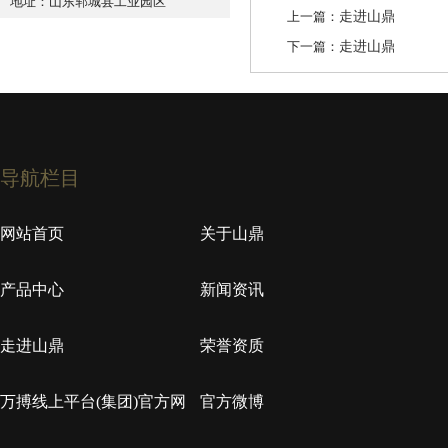
地址：山东郓城县工业园区
上一篇：
走进山鼎
下一篇：
走进山鼎
导航栏目
网站首页
关于山鼎
产品中心
新闻资讯
走进山鼎
荣誉资质
万搏线上平台(集团)官方网
官方微博