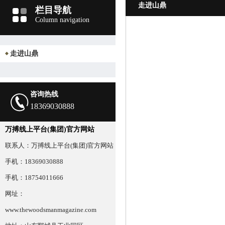
走进山鼎
栏目导航
Column navigation
走进山鼎
咨询热线
18369030888
万搏线上平台(集团)官方网站
联系人：万搏线上平台(集团)官方网站
手机：18369030888
手机：18754011666
网址：
www.thewoodsmanmagazine.com