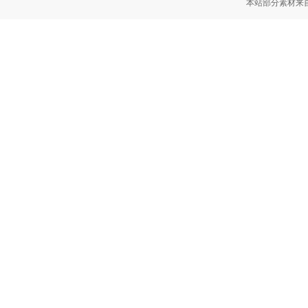
本站部分素材来