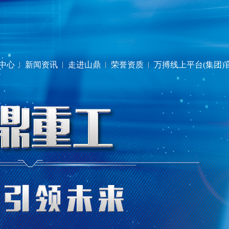
中心
新闻资讯
走进山鼎
荣誉资质
万搏线上平台(集团)