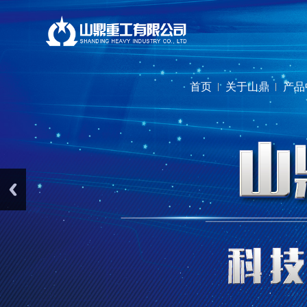
首页
关于山鼎
产品