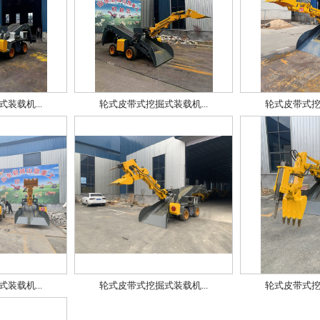
装载机...
轮式皮带式挖掘式装载机...
轮式皮带式挖掘
装载机...
轮式皮带式挖掘式装载机...
轮式皮带式挖掘