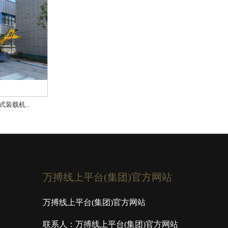
装载机...
万搏线上平台(集团)官方网站
万搏线上平台(集团)官方网站
联系人：万搏线上平台(集团)官方网站