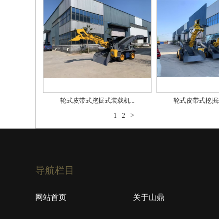
轮式皮带式挖掘式装载机...
轮式皮带式挖掘式
1
2
>
导航栏目
网站首页
关于山鼎