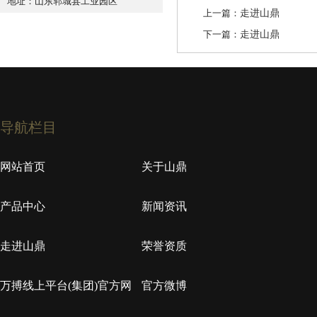
地址：山东郓城县工业园区
上一篇：
走进山鼎
下一篇：
走进山鼎
导航栏目
网站首页
关于山鼎
产品中心
新闻资讯
走进山鼎
荣誉资质
万搏线上平台(集团)官方网
官方微博