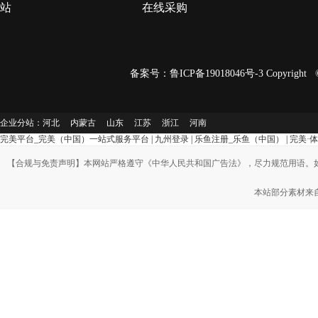
站
在线采购
备案号：
鲁ICP备19018046号-3
Copyrigh
企业分站：
河北
内蒙古
山东
江苏
浙江
河南
完美平台_完美（中国）一站式服务平台
|
九州登录
|
乐鱼注册_乐鱼（中国）
|
完美·
【合规与免责声明】本网站严格遵守《中华人民共和国广告法》，尽力规范用语。
本站部分素材来