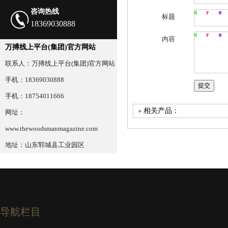
咨询热线
标题
18369030888
内容
万搏线上平台(集团)官方网站
联系人：万搏线上平台(集团)官方网站
手机：18369030888
手机：18754011666
相关产品：
网址：
www.thewoodsmanmagazine.com
地址：山东郓城县工业园区
导航栏目