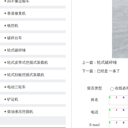
四不像运输车
巷道修复机
铣挖机
破碎台车
轮式破碎锤
轮式皮带式挖掘式装载机
上一篇：
轮式破碎锤
下一篇：已经是 一条了
轮式刮板挖掘式装载机
电动三轮车
留言类型
在线咨
铲运机
姓名
柴油液压挖掘机
电话
E-mail