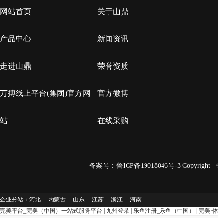
网站首页
关于山鼎
产品中心
新闻资讯
走进山鼎
荣誉资质
万搏线上平台(集团)官方网
官方微博
站
在线采购
备案号：
鲁ICP备19018046号-3
Copyrigh
企业分站：
河北
内蒙古
山东
江苏
浙江
河南
完美平台_完美（中国）一站式服务平台
|
九州登录
|
乐鱼注册_乐鱼（中国）
|
完美·