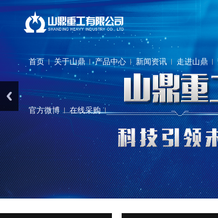
首页
关于山鼎
产品中心
新闻资讯
走进山鼎
官方微博
在线采购