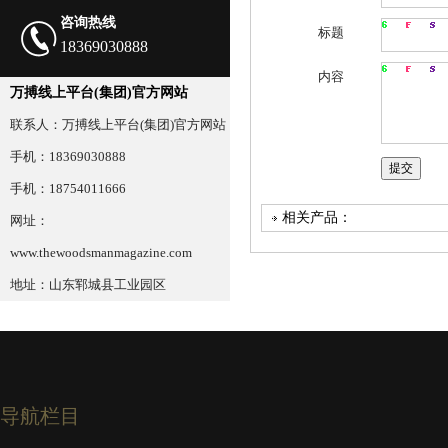
咨询热线
标题
18369030888
内容
万搏线上平台(集团)官方网站
联系人：万搏线上平台(集团)官方网站
手机：18369030888
手机：18754011666
相关产品：
网址：
www.thewoodsmanmagazine.com
地址：山东郓城县工业园区
导航栏目