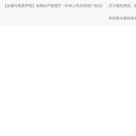
【合规与免责声明】本网站严格遵守《中华人民共和国广告法》，尽力规范用语。
本站部分素材来