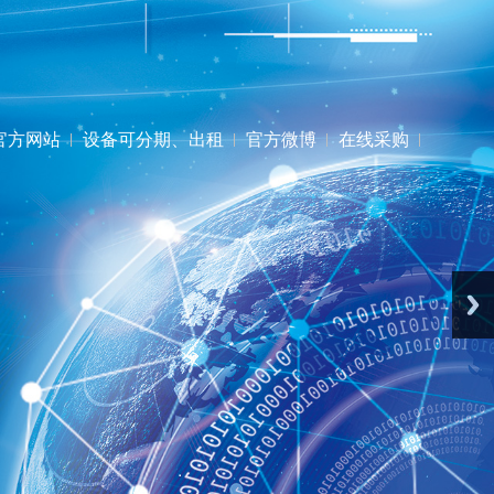
官方网站
设备可分期、出租
官方微博
在线采购