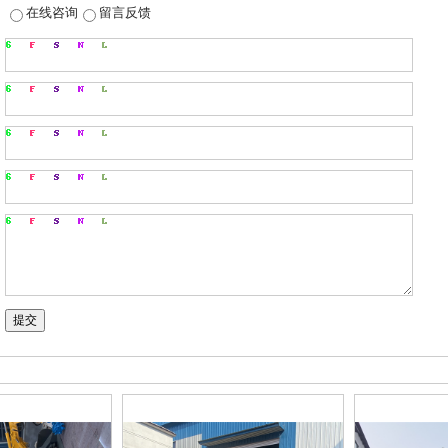
在线咨询
留言反馈