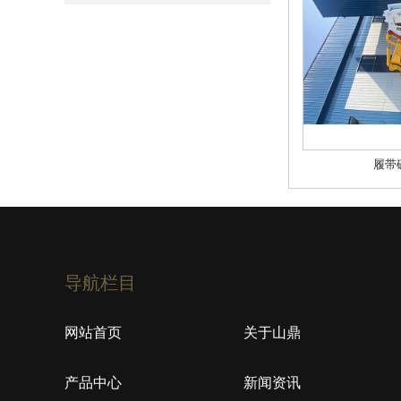
履带
导航栏目
网站首页
关于山鼎
产品中心
新闻资讯