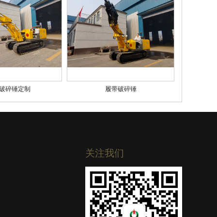
破碎锤定制
履带破碎锤
关注我们