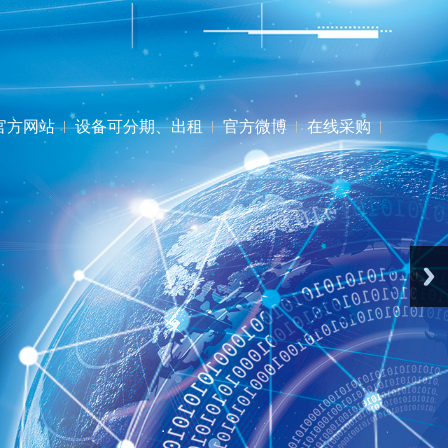
官方网站
设备可分期、出租
官方微博
在线采购