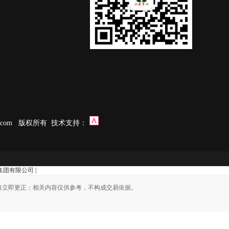
ine.com 版权所有 技术支持：
集团有限公司
|
将立即更正；相关内容仅供参考，不构成交易依据。