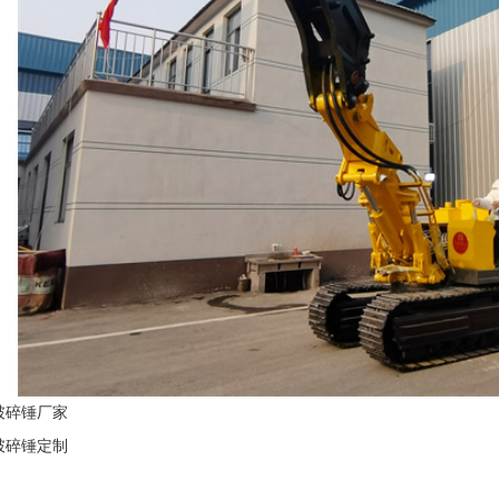
破碎锤厂家
破碎锤定制