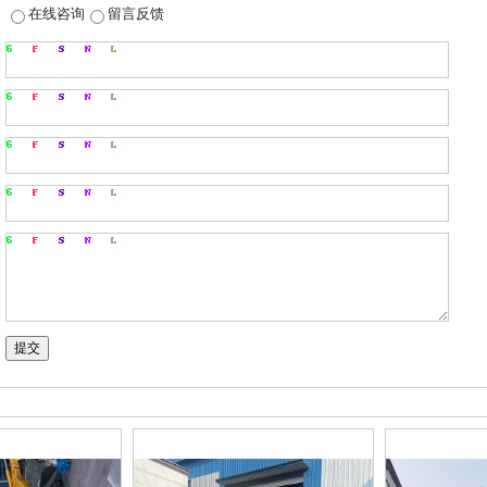
在线咨询
留言反馈