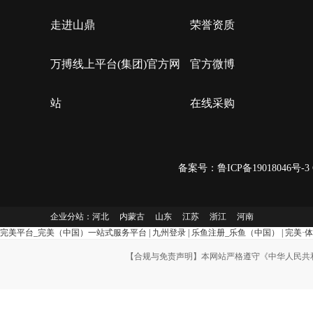
走进山鼎
荣誉资质
万搏线上平台(集团)官方网
官方微博
站
在线采购
备案号：
鲁ICP备19018046号-3
企业分站：
河北
内蒙古
山东
江苏
浙江
河南
完美平台_完美（中国）一站式服务平台
|
九州登录
|
乐鱼注册_乐鱼（中国）
|
完美·
【合规与免责声明】本网站严格遵守《中华人民共