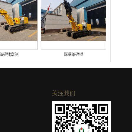
破碎锤定制
履带破碎锤
关注我们