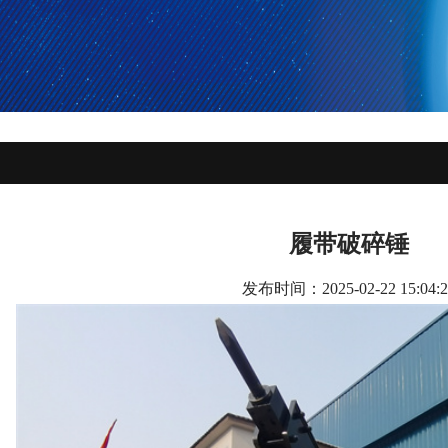
履带破碎锤
发布时间：2025-02-22 15:04:2